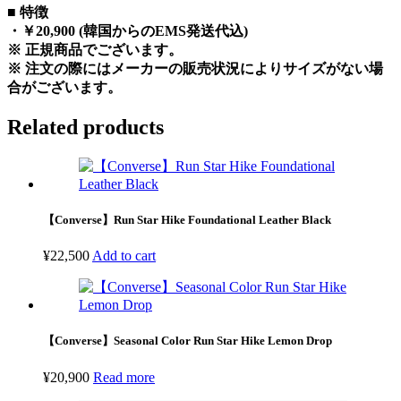
■ 特徴
・￥20,900 (韓国からのEMS発送代込)
※ 正規商品でございます。
※ 注文の際にはメーカーの販売状況によりサイズがない場
合がございます。
Related products
【Converse】Run Star Hike Foundational Leather Black
¥
22,500
Add to cart
【Converse】Seasonal Color Run Star Hike Lemon Drop
¥
20,900
Read more