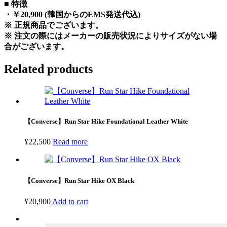
■ 特徴
・￥20,900 (韓国からのEMS発送代込)
※ 正規商品でございます。
※ 注文の際にはメーカーの販売状況によりサイズがない場
合がございます。
Related products
【Converse】Run Star Hike Foundational Leather White
¥
22,500
Read more
【Converse】Run Star Hike OX Black
¥
20,900
Add to cart