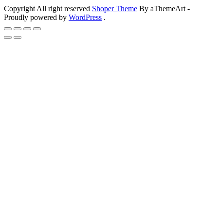
Copyright All right reserved
Shoper Theme
By aThemeArt -
Proudly powered by
WordPress
.