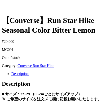
【Converse】Run Star Hike
Seasonal Color Bitter Lemon
¥
20,900
MC091
Out of stock
Category:
Converse Run Star Hike
Description
Description
■ サイズ：22~29 （0.5cmごとにサイズアップ）
※ ご希望のサイズを注文メモ欄に記載お願いしたします。