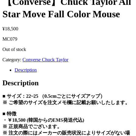
【Converse】Chuck Taylor All
Star Move Fall Color Mouse
¥
18,500
MC079
Out of stock
Category:
Converse Chuck Taylor
Description
Description
■ サイズ：22~25 （0.5cmごとにサイズアップ）
※ ご希望のサイズを注文メモ欄に記載お願いしたします。
■ 特徴
・￥18,500 (韓国からのEMS発送代込)
※ 正規商品でございます。
※ 注文の際にはメーカーの販売状況によりサイズがない場